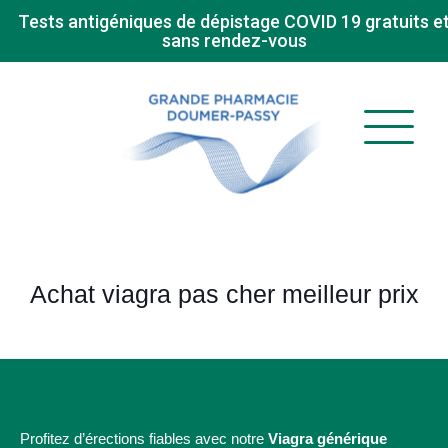
Tests antigéniques de dépistage COVID 19 gratuits e
sans rendez-vous
Achat viagra pas cher meilleur prix
Profitez d’érections fiables avec notre
Viagra générique