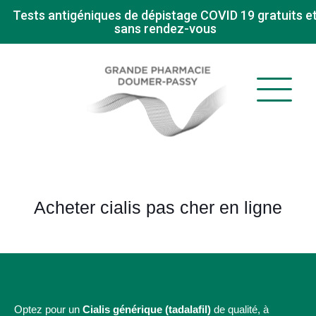
Tests antigéniques de dépistage COVID 19 gratuits e
sans rendez-vous
Acheter cialis pas cher en ligne
Optez pour un
Cialis générique (tadalafil)
de qualité, à