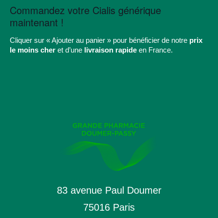
Commandez votre Cialis générique
maintenant !
Cliquer sur « Ajouter au panier » pour bénéficier de notre
prix
le moins cher
et d’une
livraison rapide
en France.
83 avenue Paul Doumer
75016 Paris