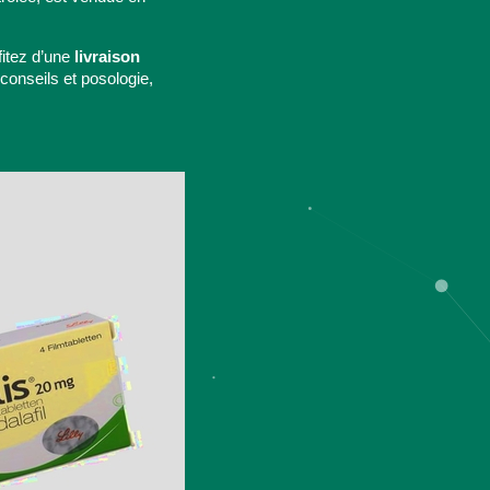
fitez d’une
livraison
 conseils et posologie,