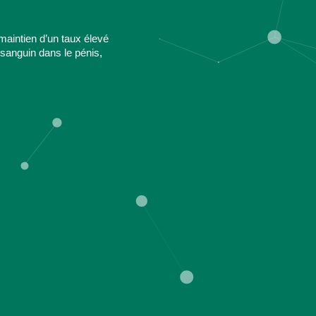
maintien d’un taux élevé
sanguin dans le pénis,