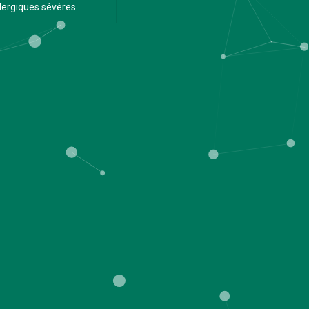
llergiques sévères