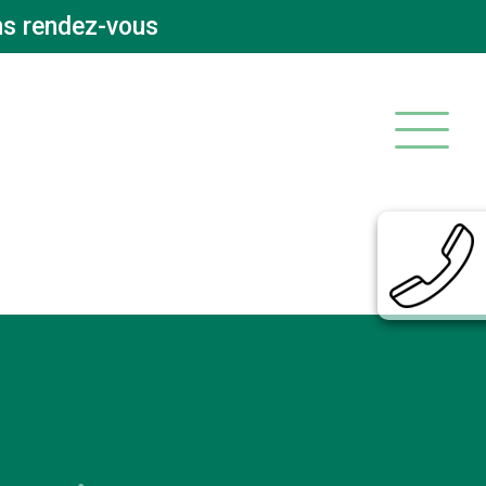
ns rendez-vous