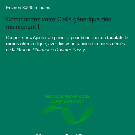
Environ 30-45 minutes.
Commandez votre Cialis générique dès
maintenant !
Cliquez sur « Ajouter au panier » pour bénéficier du
tadalafil
le
moins cher
en ligne, avec livraison rapide et conseils dédiés
de la
Grande Pharmacie Doumer Passy
.